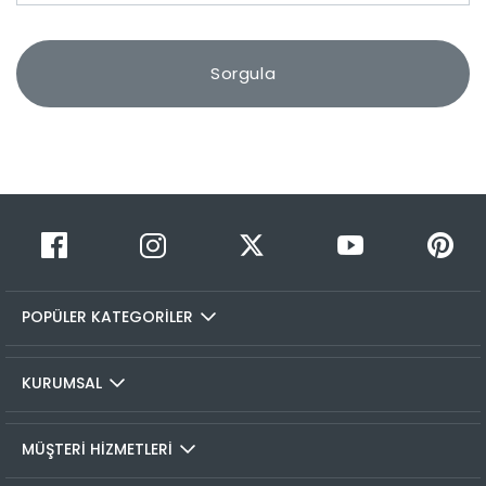
POPÜLER KATEGORİLER
KURUMSAL
MÜŞTERİ HİZMETLERİ