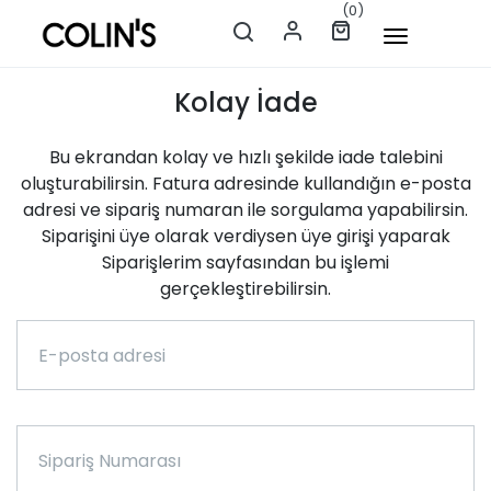
(0)
Kolay İade
Bu ekrandan kolay ve hızlı şekilde iade talebini
oluşturabilirsin. Fatura adresinde kullandığın e-posta
adresi ve sipariş numaran ile sorgulama yapabilirsin.
Siparişini üye olarak verdiysen üye girişi yaparak
Siparişlerim sayfasından bu işlemi
gerçekleştirebilirsin.