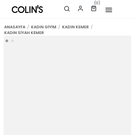
(0)
ANASAYFA
/
KADIN GİYİM
/
KADIN KEMER
/
KADIN SİYAH KEMER