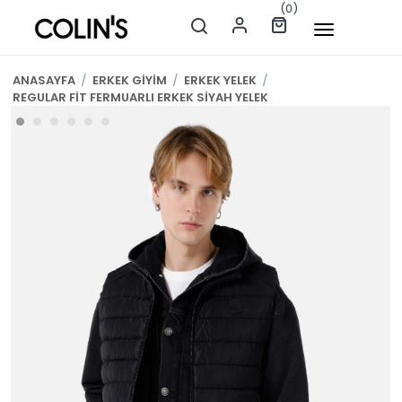
(0)
ANASAYFA
/
ERKEK GİYİM
/
ERKEK YELEK
/
REGULAR FİT FERMUARLI ERKEK SİYAH YELEK