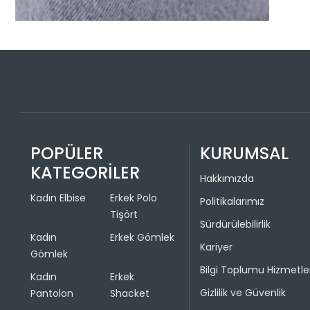
POPÜLER
KURUMSAL
KATEGORİLER
Hakkımızda
Kadın Elbise
Erkek Polo
Politikalarımız
Tişört
Sürdürülebilirlik
Kadın
Erkek Gömlek
Kariyer
Gömlek
Bilgi Toplumu Hizmetle
Kadın
Erkek
Gizlilik ve Güvenlik
Pantolon
Shacket