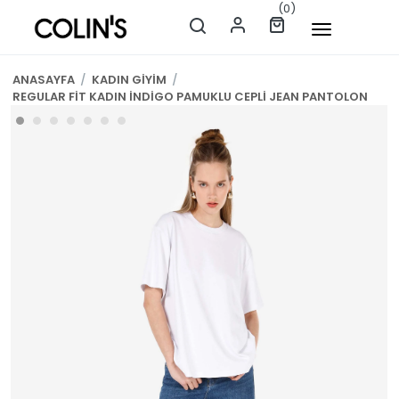
(0)
ANASAYFA
/
KADIN GİYİM
/
REGULAR FİT KADIN İNDİGO PAMUKLU CEPLİ JEAN PANTOLON