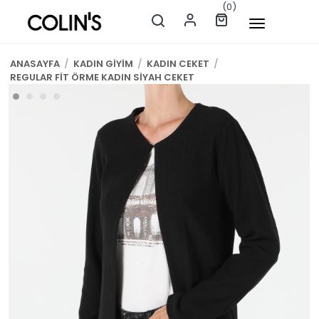
(0)
ANASAYFA
/
KADIN GİYİM
/
KADIN CEKET
/
REGULAR FİT ÖRME KADIN SİYAH CEKET