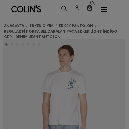
(0)
ANASAYFA
/
ERKEK GİYİM
/
ERKEK PANTOLON
/
REGULAR FİT ORTA BEL DARALAN PAÇA ERKEK LİGHT İNDİGO
CEPLİ DENİM JEAN PANTOLON