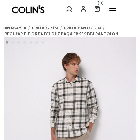
(0)
ANASAYFA
/
ERKEK GİYİM
/
ERKEK PANTOLON
/
REGULAR FİT ORTA BEL DÜZ PAÇA ERKEK BEJ PANTOLON