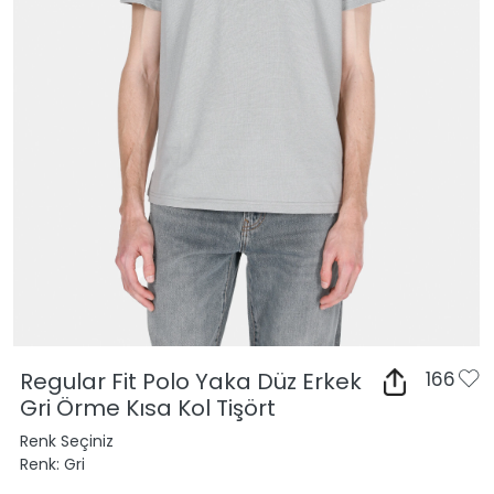
Regular Fit Polo Yaka Düz Erkek
166
Gri Örme Kısa Kol Tişört
Renk Seçiniz
Renk:
Gri