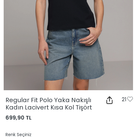
Regular Fit Polo Yaka Nakışlı
21
Kadın Lacivert Kısa Kol Tişört
699,90 TL
Renk Seçiniz