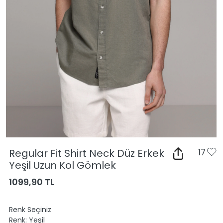
Regular Fit Shirt Neck Düz Erkek
17
Yeşil Uzun Kol Gömlek
1099,90 TL
Renk Seçiniz
Renk:
Yeşil