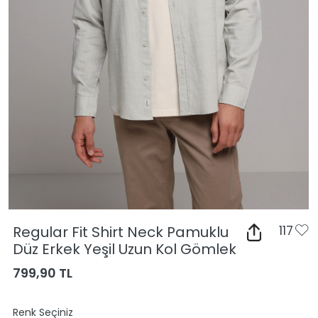
Regular Fit Shirt Neck Pamuklu
117
Düz Erkek Yeşil Uzun Kol Gömlek
799,90 TL
Renk Seçiniz