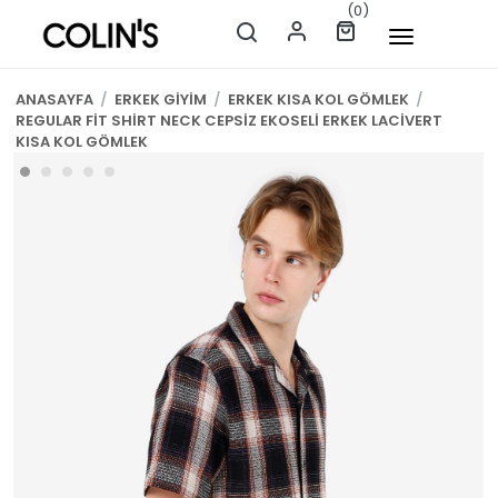
(0)
ANASAYFA
/
ERKEK GİYİM
/
ERKEK KISA KOL GÖMLEK
/
REGULAR FİT SHİRT NECK CEPSİZ EKOSELİ ERKEK LACİVERT
KISA KOL GÖMLEK