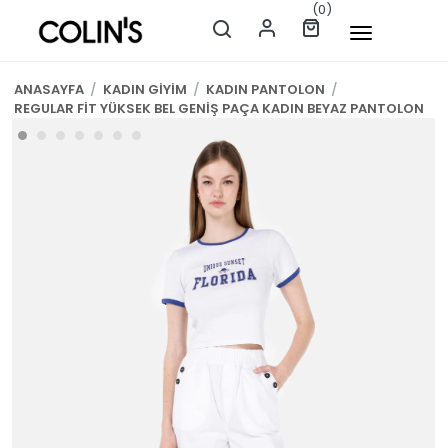
(0)
ANASAYFA
/
KADIN GİYİM
/
KADIN PANTOLON
/
REGULAR FİT YÜKSEK BEL GENİŞ PAÇA KADIN BEYAZ PANTOLON