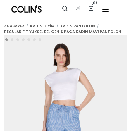
(0)
ANASAYFA
/
KADIN GİYİM
/
KADIN PANTOLON
/
REGULAR FİT YÜKSEL BEL GENİŞ PAÇA KADIN MAVİ PANTOLON