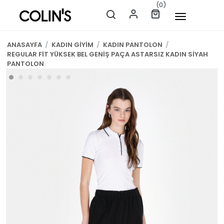
(0)
ANASAYFA
/
KADIN GİYİM
/
KADIN PANTOLON
/
REGULAR FİT YÜKSEK BEL GENİŞ PAÇA ASTARSIZ KADIN SİYAH
PANTOLON