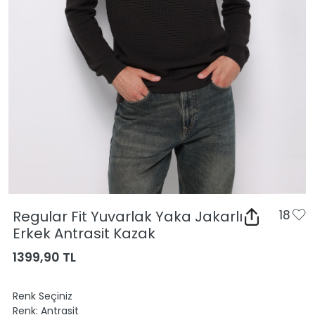
Regular Fit Yuvarlak Yaka Jakarlı
18
Erkek Antrasit Kazak
1399,90 TL
Renk Seçiniz
Renk:
Antrasit