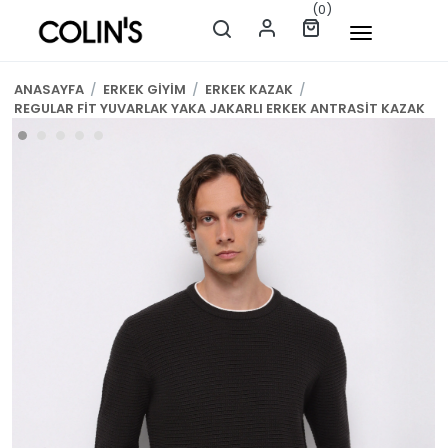
(0)
ANASAYFA
/
ERKEK GİYİM
/
ERKEK KAZAK
/
REGULAR FİT YUVARLAK YAKA JAKARLI ERKEK ANTRASİT KAZAK