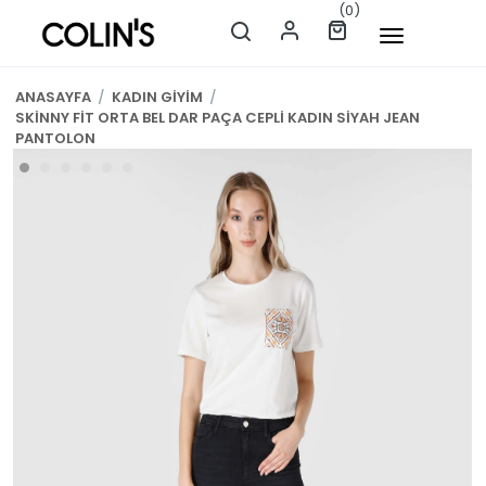
(0)
ANASAYFA
/
KADIN GİYİM
/
SKİNNY FİT ORTA BEL DAR PAÇA CEPLİ KADIN SİYAH JEAN
PANTOLON