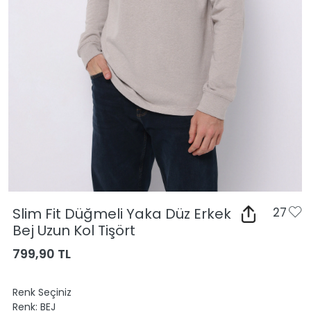
Slim Fit Düğmeli Yaka Düz Erkek
27
Bej Uzun Kol Tişört
799,90 TL
Renk Seçiniz
Renk:
BEJ