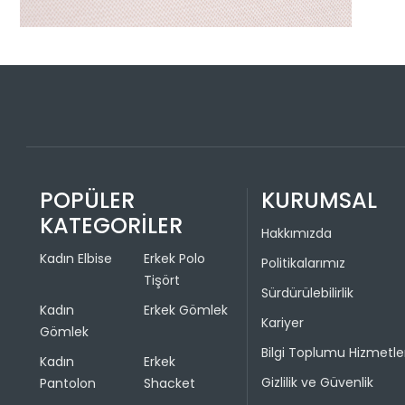
POPÜLER
KURUMSAL
KATEGORİLER
Hakkımızda
Kadın Elbise
Erkek Polo
Politikalarımız
Tişört
Sürdürülebilirlik
Kadın
Erkek Gömlek
Kariyer
Gömlek
Bilgi Toplumu Hizmetle
Kadın
Erkek
Gizlilik ve Güvenlik
Pantolon
Shacket