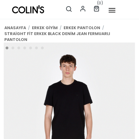
(0)
ANASAYFA
/
ERKEK GİYİM
/
ERKEK PANTOLON
/
STRAİGHT FİT ERKEK BLACK DENİM JEAN FERMUARLI
PANTOLON