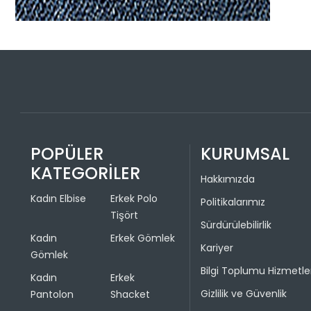
POPÜLER
KURUMSAL
KATEGORİLER
Hakkımızda
Kadın Elbise
Erkek Polo
Politikalarımız
Tişört
Sürdürülebilirlik
Kadın
Erkek Gömlek
Kariyer
Gömlek
Bilgi Toplumu Hizmetle
Kadın
Erkek
Gizlilik ve Güvenlik
Pantolon
Shacket