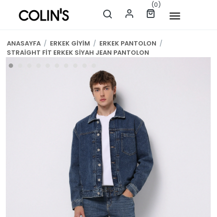
(0)
ANASAYFA
/
ERKEK GİYİM
/
ERKEK PANTOLON
/
STRAİGHT FİT ERKEK SİYAH JEAN PANTOLON