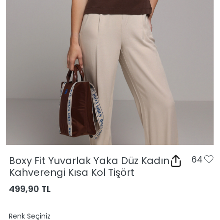
Boxy Fit Yuvarlak Yaka Düz Kadın
64
Kahverengi Kısa Kol Tişört
499,90 TL
Renk Seçiniz