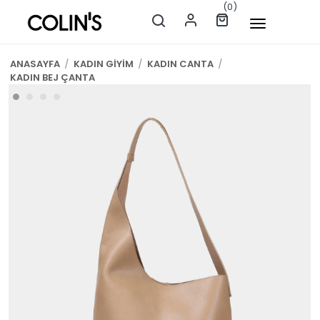
(0)
ANASAYFA
/
KADIN GİYİM
/
KADIN CANTA
/
KADIN BEJ ÇANTA