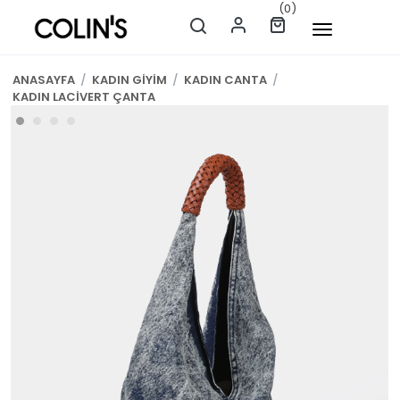
(0)
ANASAYFA
/
KADIN GİYİM
/
KADIN CANTA
/
KADIN LACİVERT ÇANTA