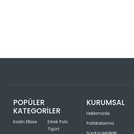
POPÜLER
KURUMSAL
KATEGORİLER
Hakkımızda
Kadın Elbise
Erkek Polo
Politikalarımız
Tişört
Sürdürülebilirlik