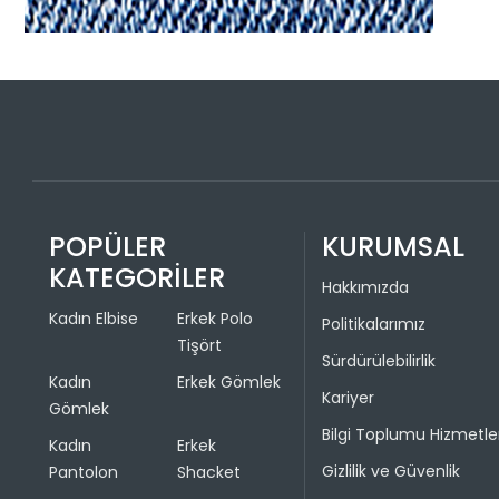
POPÜLER
KURUMSAL
KATEGORİLER
Hakkımızda
Kadın Elbise
Erkek Polo
Politikalarımız
Tişört
Sürdürülebilirlik
Kadın
Erkek Gömlek
Kariyer
Gömlek
Bilgi Toplumu Hizmetle
Kadın
Erkek
Gizlilik ve Güvenlik
Pantolon
Shacket