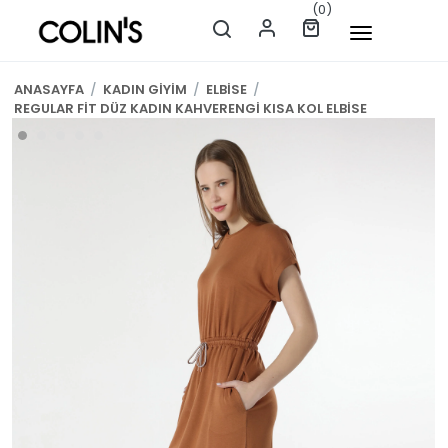
(0)
ANASAYFA
/
KADIN GİYİM
/
ELBİSE
/
REGULAR FİT DÜZ KADIN KAHVERENGİ KISA KOL ELBİSE