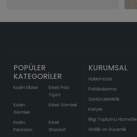
POPÜLER
KURUMSAL
KATEGORİLER
Hakkımızda
Kadın Elbise
Erkek Polo
Politikalarımız
Tişört
Sürdürülebilirlik
Kadın
Erkek Gömlek
Kariyer
Gömlek
Bilgi Toplumu Hizmetle
Kadın
Erkek
Gizlilik ve Güvenlik
Pantolon
Shacket