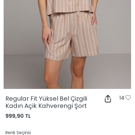
Regular Fit Yüksel Bel Çizgili
14
Kadın Açik Kahverengi Şort
999,90 TL
Renk Seçiniz