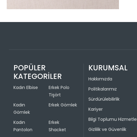
POPÜLER
KURUMSAL
KATEGORİLER
Hakkımızda
Kadın Elbise
Erkek Polo
Politikalarımız
Tişört
Sürdürülebilirlik
Kadın
Erkek Gömlek
Kariyer
Gömlek
Bilgi Toplumu Hizmetle
Kadın
Erkek
Gizlilik ve Güvenlik
Pantolon
Shacket