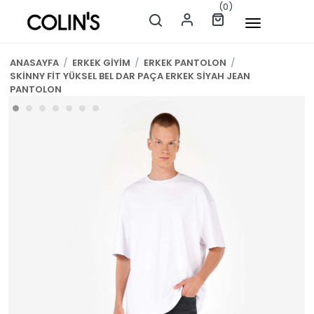
(0)
ANASAYFA
/
ERKEK GİYİM
/
ERKEK PANTOLON
/
SKİNNY FİT YÜKSEL BEL DAR PAÇA ERKEK SİYAH JEAN
PANTOLON