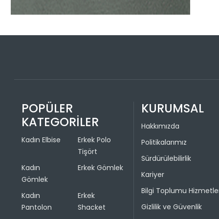
POPÜLER
KURUMSAL
KATEGORİLER
Hakkımızda
Kadın Elbise
Erkek Polo
Politikalarımız
Tişört
Sürdürülebilirlik
Kadın
Erkek Gömlek
Kariyer
Gömlek
Bilgi Toplumu Hizmetle
Kadın
Erkek
Gizlilik ve Güvenlik
Pantolon
Shacket