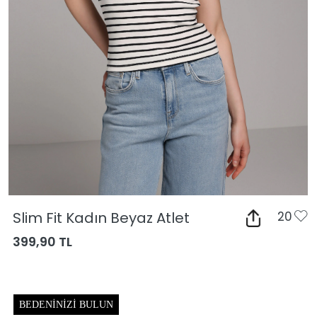
Slim Fit Kadın Beyaz Atlet
20
399,90 TL
BEDENINIZI BULUN