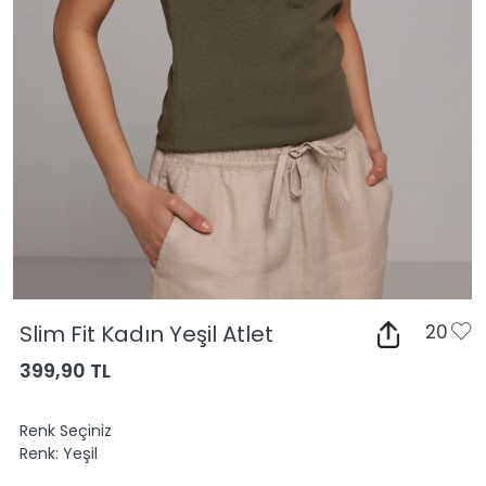
Slim Fit Kadın Yeşil Atlet
20
399,90 TL
Renk Seçiniz
Renk:
Yeşil