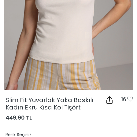
Slim Fit Yuvarlak Yaka Baskılı
16
Kadın Ekru Kısa Kol Tişört
449,90 TL
Renk Seçiniz