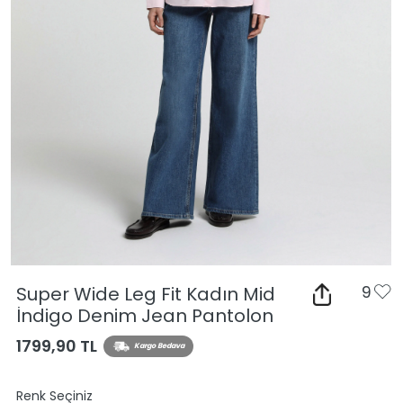
Super Wide Leg Fit Kadın Mid
9
İndigo Denim Jean Pantolon
1799,90 TL
Kargo Bedava
Renk Seçiniz