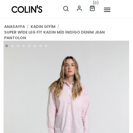
(0)
ANASAYFA
/
KADIN GİYİM
/
SUPER WİDE LEG FİT KADIN MİD İNDİGO DENİM JEAN
PANTOLON