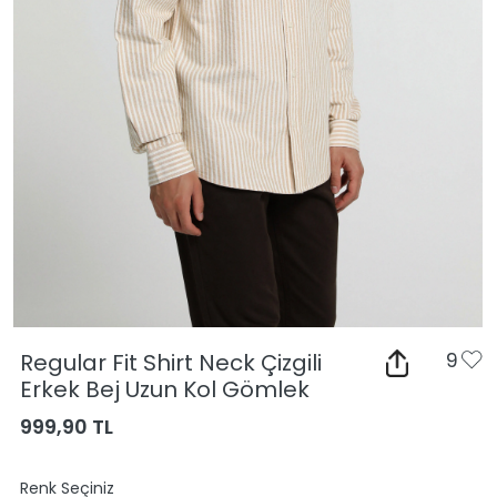
Regular Fit Shirt Neck Çizgili
9
Erkek Bej Uzun Kol Gömlek
999,90 TL
Renk Seçiniz