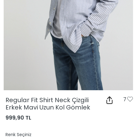
Regular Fit Shirt Neck Çizgili
7
Erkek Mavi Uzun Kol Gömlek
999,90 TL
Renk Seçiniz